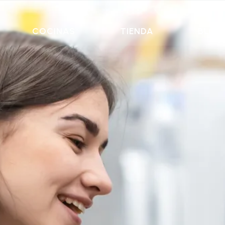
COCINAS
TIENDA
BLOG