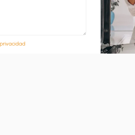
 privacidad