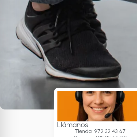
Llámanos
Tienda: 972 32 43 67