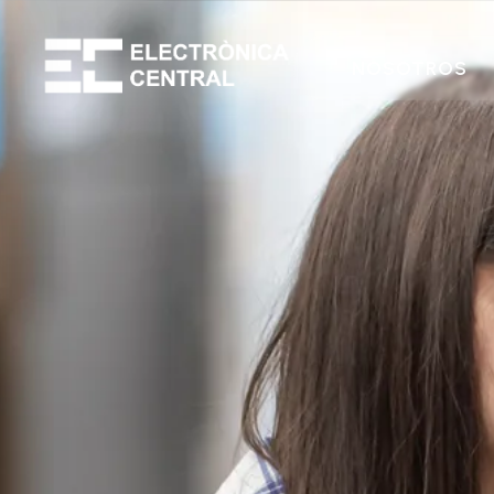
NOSOTROS