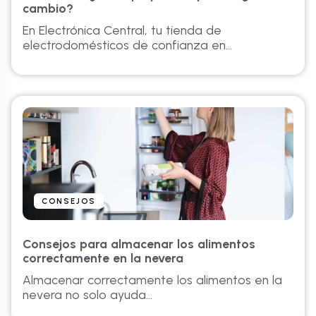
cambio?
En Electrónica Central, tu tienda de
electrodomésticos de confianza en...
CONSEJOS
Consejos para almacenar los alimentos
correctamente en la nevera
Almacenar correctamente los alimentos en la
nevera no solo ayuda...