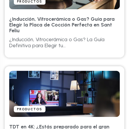
PRODUCTOS
¿Inducción, Vitrocerámica o Gas? Guía para
Elegir la Placa de Cocción Perfecta en Sant
Feliu
¿Inducción, Vitrocerámica o Gas? La Guía
Definitiva para Elegir tu...
PRODUCTOS
TDT en 4K: ¿Estás preparado para el gran