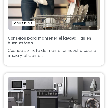
CONSEJOS
Consejos para mantener el lavavajillas en
buen estado
Cuando se trata de mantener nuestra cocina
limpia y eficiente,...