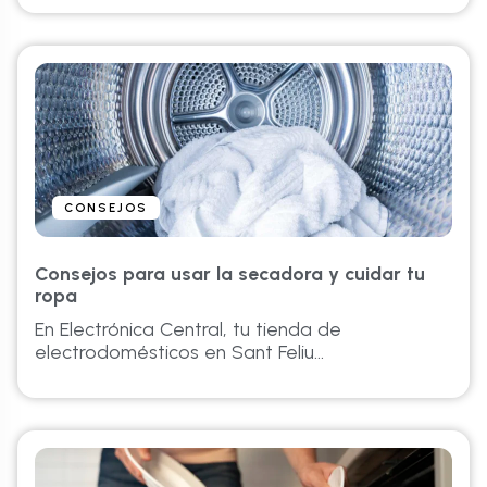
CONSEJOS
Consejos para usar la secadora y cuidar tu
ropa
En Electrónica Central, tu tienda de
electrodomésticos en Sant Feliu...