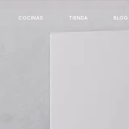
COCINAS
TIENDA
BLOG