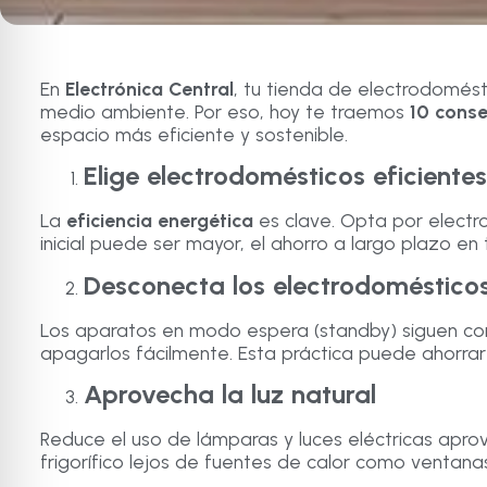
En
Electrónica Central
, tu tienda de electrodomésti
medio ambiente. Por eso, hoy te traemos
10 conse
espacio más eficiente y sostenible.
Elige electrodomésticos eficientes
La
eficiencia energética
es clave. Opta por elect
inicial puede ser mayor, el ahorro a largo plazo en
Desconecta los electrodoméstico
Los aparatos en modo espera (standby) siguen cons
apagarlos fácilmente. Esta práctica puede ahorrar
Aprovecha la luz natural
Reduce el uso de lámparas y luces eléctricas apr
frigorífico lejos de fuentes de calor como ventana