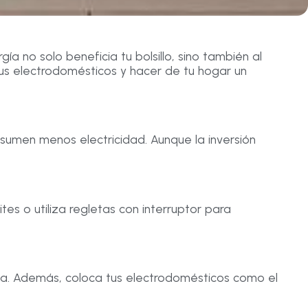
a no solo beneficia tu bolsillo, sino también al
us electrodomésticos y hacer de tu hogar un
nsumen menos electricidad. Aunque la inversión
s o utiliza regletas con interruptor para
ía. Además, coloca tus electrodomésticos como el