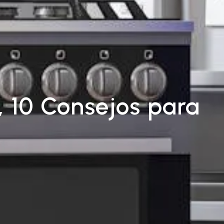
, 10 Consejos para