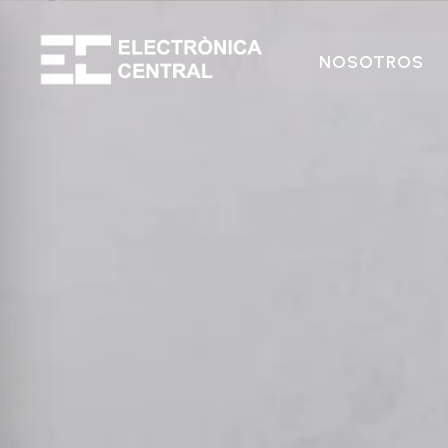
NOSOTROS