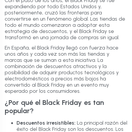
Con el paso de los años, el Black Friday se fue
expandiendo por todo Estados Unidos y,
posteriormente, cruzó las fronteras para
convertirse en un fenómeno global. Las tiendas de
todo el mundo comenzaron a adoptar esta
estrategia de descuentos, y el Black Friday se
transformó en una jornada de compras sin igual.
En España, el Black Friday llegó con fuerza hace
unos años y cada vez son más las tiendas y
marcas que se suman a esta iniciativa. La
combinación de descuentos atractivos y la
posibilidad de adquirir productos tecnológicos y
electrodomésticos a precios más bajos ha
convertido al Black Friday en un evento muy
esperado por los consumidores.
¿Por qué el Black Friday es tan
popular?
Descuentos irresistibles:
La principal razón del
éxito del Black Friday son los descuentos. Los