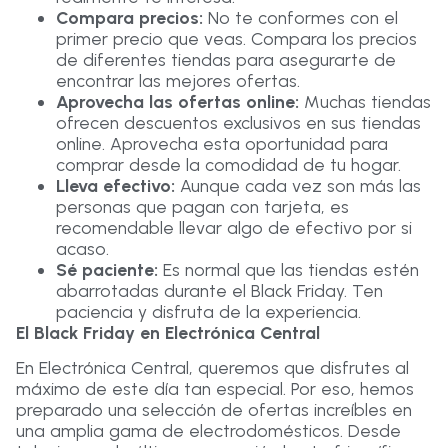
Compara precios:
No te conformes con el
primer precio que veas. Compara los precios
de diferentes tiendas para asegurarte de
encontrar las mejores ofertas.
Aprovecha las ofertas online:
Muchas tiendas
ofrecen descuentos exclusivos en sus tiendas
online. Aprovecha esta oportunidad para
comprar desde la comodidad de tu hogar.
Lleva efectivo:
Aunque cada vez son más las
personas que pagan con tarjeta, es
recomendable llevar algo de efectivo por si
acaso.
Sé paciente:
Es normal que las tiendas estén
abarrotadas durante el Black Friday. Ten
paciencia y disfruta de la experiencia.
El Black Friday en Electrónica Central
En Electrónica Central, queremos que disfrutes al
máximo de este día tan especial. Por eso, hemos
preparado una selección de ofertas increíbles en
una amplia gama de electrodomésticos. Desde