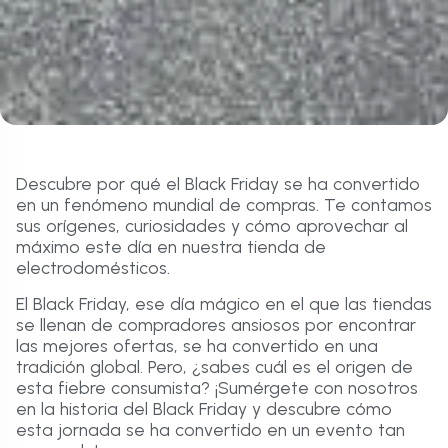
Descubre por qué el Black Friday se ha convertido
en un fenómeno mundial de compras. Te contamos
sus orígenes, curiosidades y cómo aprovechar al
máximo este día en nuestra tienda de
electrodomésticos.
El Black Friday, ese día mágico en el que las tiendas
se llenan de compradores ansiosos por encontrar
las mejores ofertas, se ha convertido en una
tradición global. Pero, ¿sabes cuál es el origen de
esta fiebre consumista? ¡Sumérgete con nosotros
en la historia del Black Friday y descubre cómo
esta jornada se ha convertido en un evento tan