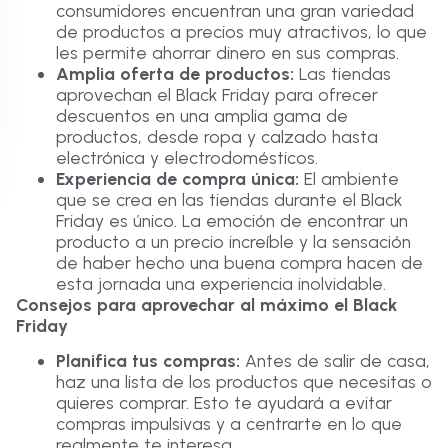
consumidores encuentran una gran variedad
de productos a precios muy atractivos, lo que
les permite ahorrar dinero en sus compras.
Amplia oferta de productos:
Las tiendas
aprovechan el Black Friday para ofrecer
descuentos en una amplia gama de
productos, desde ropa y calzado hasta
electrónica y electrodomésticos.
Experiencia de compra única:
El ambiente
que se crea en las tiendas durante el Black
Friday es único. La emoción de encontrar un
producto a un precio increíble y la sensación
de haber hecho una buena compra hacen de
esta jornada una experiencia inolvidable.
Consejos para aprovechar al máximo el Black
Friday
Planifica tus compras:
Antes de salir de casa,
haz una lista de los productos que necesitas o
quieres comprar. Esto te ayudará a evitar
compras impulsivas y a centrarte en lo que
realmente te interesa.