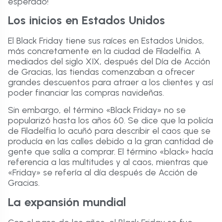
esperado!
Los inicios en Estados Unidos
El Black Friday tiene sus raíces en Estados Unidos,
más concretamente en la ciudad de Filadelfia. A
mediados del siglo XIX, después del Día de Acción
de Gracias, las tiendas comenzaban a ofrecer
grandes descuentos para atraer a los clientes y así
poder financiar las compras navideñas.
Sin embargo, el término «Black Friday» no se
popularizó hasta los años 60. Se dice que la policía
de Filadelfia lo acuñó para describir el caos que se
producía en las calles debido a la gran cantidad de
gente que salía a comprar. El término «black» hacía
referencia a las multitudes y al caos, mientras que
«Friday» se refería al día después de Acción de
Gracias.
La expansión mundial