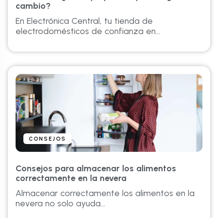
cambio?
En Electrónica Central, tu tienda de
electrodomésticos de confianza en...
CONSEJOS
Consejos para almacenar los alimentos
correctamente en la nevera
Almacenar correctamente los alimentos en la
nevera no solo ayuda...