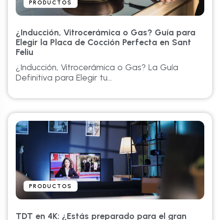
PRODUCTOS
¿Inducción, Vitrocerámica o Gas? Guía para
Elegir la Placa de Cocción Perfecta en Sant
Feliu
¿Inducción, Vitrocerámica o Gas? La Guía
Definitiva para Elegir tu...
PRODUCTOS
TDT en 4K: ¿Estás preparado para el gran