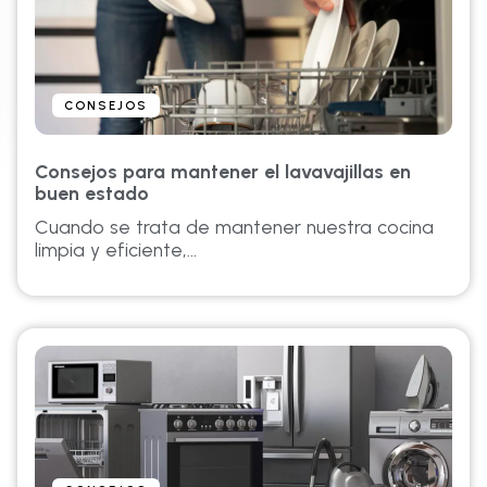
CONSEJOS
Consejos para mantener el lavavajillas en
buen estado
Cuando se trata de mantener nuestra cocina
limpia y eficiente,...