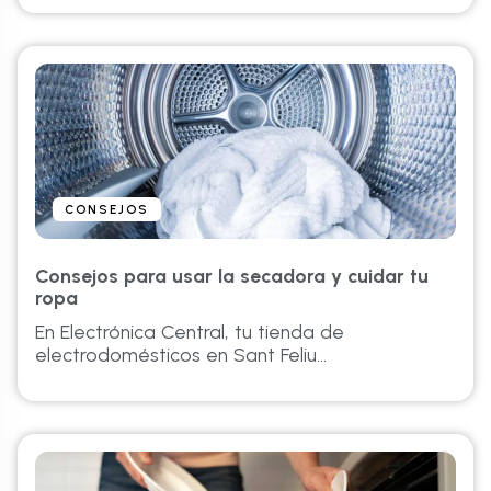
CONSEJOS
Consejos para usar la secadora y cuidar tu
ropa
En Electrónica Central, tu tienda de
electrodomésticos en Sant Feliu...