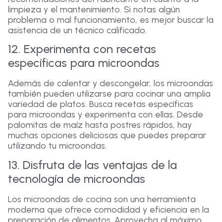
limpieza y el mantenimiento. Si notas algún
problema o mal funcionamiento, es mejor buscar la
asistencia de un técnico calificado.
12. Experimenta con recetas
específicas para microondas
Además de calentar y descongelar, los microondas
también pueden utilizarse para cocinar una amplia
variedad de platos. Busca recetas específicas
para microondas y experimenta con ellas. Desde
palomitas de maíz hasta postres rápidos, hay
muchas opciones deliciosas que puedes preparar
utilizando tu microondas.
13. Disfruta de las ventajas de la
tecnología de microondas
Los microondas de cocina son una herramienta
moderna que ofrece comodidad y eficiencia en la
preparación de alimentos. Aprovecha al máximo