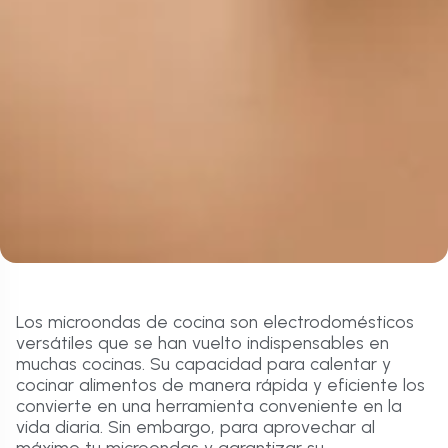
Los microondas de cocina son electrodomésticos
versátiles que se han vuelto indispensables en
muchas cocinas. Su capacidad para calentar y
cocinar alimentos de manera rápida y eficiente los
convierte en una herramienta conveniente en la
vida diaria. Sin embargo, para aprovechar al
máximo tu microondas y garantizar su