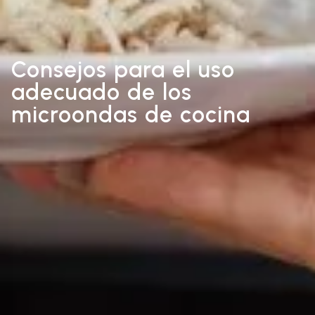
Consejos para el uso
adecuado de los
microondas de cocina