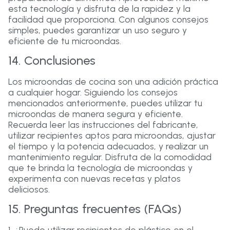
esta tecnología y disfruta de la rapidez y la
facilidad que proporciona. Con algunos consejos
simples, puedes garantizar un uso seguro y
eficiente de tu microondas.
14. Conclusiones
Los microondas de cocina son una adición práctica
a cualquier hogar. Siguiendo los consejos
mencionados anteriormente, puedes utilizar tu
microondas de manera segura y eficiente.
Recuerda leer las instrucciones del fabricante,
utilizar recipientes aptos para microondas, ajustar
el tiempo y la potencia adecuados, y realizar un
mantenimiento regular. Disfruta de la comodidad
que te brinda la tecnología de microondas y
experimenta con nuevas recetas y platos
deliciosos.
15. Preguntas frecuentes (FAQs)
1. ¿Puedo utilizar recipientes de plástico en el