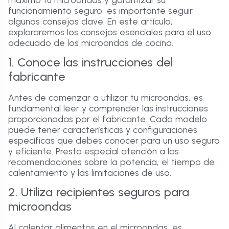
funcionamiento seguro, es importante seguir
algunos consejos clave. En este artículo,
exploraremos los consejos esenciales para el uso
adecuado de los microondas de cocina.
1. Conoce las instrucciones del
fabricante
Antes de comenzar a utilizar tu microondas, es
fundamental leer y comprender las instrucciones
proporcionadas por el fabricante. Cada modelo
puede tener características y configuraciones
específicas que debes conocer para un uso seguro
y eficiente. Presta especial atención a las
recomendaciones sobre la potencia, el tiempo de
calentamiento y las limitaciones de uso.
2. Utiliza recipientes seguros para
microondas
Al calentar alimentos en el microondas, es