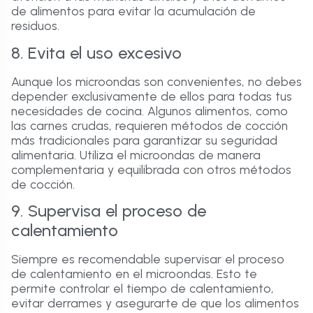
de alimentos para evitar la acumulación de
residuos.
8. Evita el uso excesivo
Aunque los microondas son convenientes, no debes
depender exclusivamente de ellos para todas tus
necesidades de cocina. Algunos alimentos, como
las carnes crudas, requieren métodos de cocción
más tradicionales para garantizar su seguridad
alimentaria. Utiliza el microondas de manera
complementaria y equilibrada con otros métodos
de cocción.
9. Supervisa el proceso de
calentamiento
Siempre es recomendable supervisar el proceso
de calentamiento en el microondas. Esto te
permite controlar el tiempo de calentamiento,
evitar derrames y asegurarte de que los alimentos