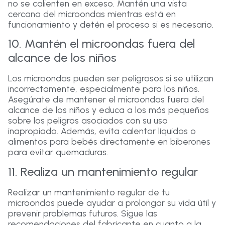
no se calienten en exceso. Mantén una vista
cercana del microondas mientras está en
funcionamiento y detén el proceso si es necesario.
10. Mantén el microondas fuera del
alcance de los niños
Los microondas pueden ser peligrosos si se utilizan
incorrectamente, especialmente para los niños.
Asegúrate de mantener el microondas fuera del
alcance de los niños y educa a los más pequeños
sobre los peligros asociados con su uso
inapropiado. Además, evita calentar líquidos o
alimentos para bebés directamente en biberones
para evitar quemaduras.
11. Realiza un mantenimiento regular
Realizar un mantenimiento regular de tu
microondas puede ayudar a prolongar su vida útil y
prevenir problemas futuros. Sigue las
recomendaciones del fabricante en cuanto a la