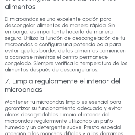
alimentos
El microondas es una excelente opción para
descongelar alimentos de manera rápida. Sin
embargo, es importante hacerlo de manera
segura. Utiliza la función de descongelación de tu
microondas o configura una potencia baja para
evitar que los bordes de los alimentos comiencen
a cocinarse mientras el centro permanece
congelado. Siempre verifica la temperatura de los
alimentos después de descongelarlos.
7. Limpia regularmente el interior del
microondas
Mantener tu microondas limpio es esencial para
garantizar su funcionamiento adecuado y evitar
olores desagradables. Limpia el interior del
microondas regularmente utilizando un paño
húmedo y un detergente suave. Presta especial
atención a las manchas difíciles y a los derrames