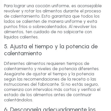
Para lograr una cocción uniforme, es aconsejable
revolver y rotar los alimentos durante el proceso
de calentamiento. Esto garantiza que todos los
lados se calienten de manera uniforme y evita
puntos fríos o sobrecalentados. Al revolver los
alimentos, ten cuidado de no salpicarte con
líquidos calientes.
5. Ajusta el tiempo y la potencia de
calentamiento
Diferentes alimentos requieren tiempos de
calentamiento y niveles de potencia diferentes.
Asegúrate de ajustar el tiempo y la potencia
según las recomendaciones de la receta o las
instrucciones del fabricante. Si no estás seguro,
comienza con intervalos más cortos y verifica el
estado de los alimentos antes de continuar
calentándolos.
6. Descongela adecuadamente los