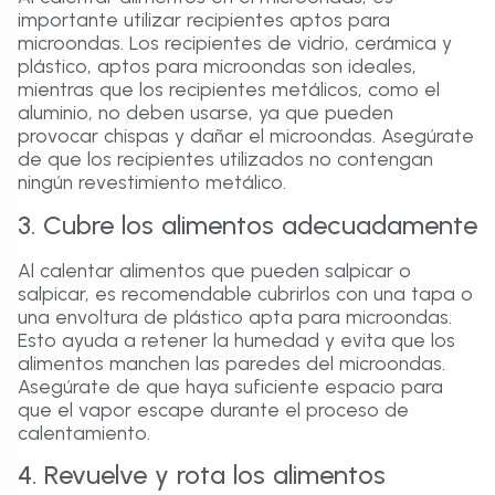
importante utilizar recipientes aptos para
microondas. Los recipientes de vidrio, cerámica y
plástico, aptos para microondas son ideales,
mientras que los recipientes metálicos, como el
aluminio, no deben usarse, ya que pueden
provocar chispas y dañar el microondas. Asegúrate
de que los recipientes utilizados no contengan
ningún revestimiento metálico.
3. Cubre los alimentos adecuadamente
Al calentar alimentos que pueden salpicar o
salpicar, es recomendable cubrirlos con una tapa o
una envoltura de plástico apta para microondas.
Esto ayuda a retener la humedad y evita que los
alimentos manchen las paredes del microondas.
Asegúrate de que haya suficiente espacio para
que el vapor escape durante el proceso de
calentamiento.
4. Revuelve y rota los alimentos